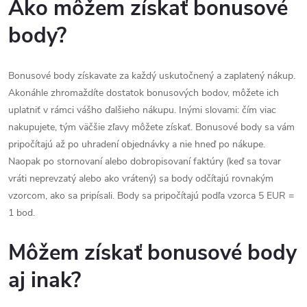
Ako môžem získať bonusové
body?
Bonusové body získavate za každý uskutočnený a zaplatený nákup.
Akonáhle zhromaždíte dostatok bonusových bodov, môžete ich
uplatniť v rámci vášho ďalšieho nákupu. Inými slovami: čím viac
nakupujete, tým väčšie zľavy môžete získať. Bonusové body sa vám
pripočítajú až po uhradení objednávky a nie hneď po nákupe.
Naopak po stornovaní alebo dobropisovaní faktúry (keď sa tovar
vráti neprevzatý alebo ako vrátený) sa body odčítajú rovnakým
vzorcom, ako sa pripísali. Body sa pripočítajú podľa vzorca 5 EUR =
1 bod.
Môžem získať bonusové body
aj inak?