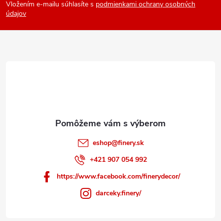
Vložením e-mailu súhlasíte s
podmienkami ochrany osobných
p
údajov
ä
t
i
e
eshop
@
finery.sk
+421 907 054 992
https://www.facebook.com/finerydecor/
darceky.finery/