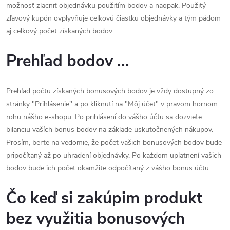
možnosť zlacniť objednávku použitím bodov a naopak. Použitý
zľavový kupón ovplyvňuje celkovú čiastku objednávky a tým pádom
aj celkový počet získaných bodov.
Prehľad bodov ...
Prehľad počtu získaných bonusových bodov je vždy dostupný zo
stránky "Prihlásenie" a po kliknutí na "Môj účet" v pravom hornom
rohu nášho e-shopu. Po prihlásení do vášho účtu sa dozviete
bilanciu vaších bonus bodov na základe uskutočnených nákupov.
Prosím, berte na vedomie, že počet vašich bonusových bodov bude
pripočítaný až po uhradení objednávky. Po každom uplatnení vašich
bodov bude ich počet okamžite odpočítaný z vášho bonus účtu.
Čo keď si zakúpim produkt
bez využitia bonusových