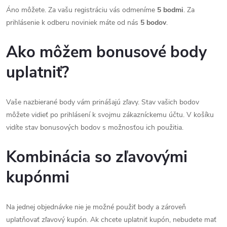
Áno môžete. Za vašu registráciu vás odmeníme
5 bodmi
. Za
prihlásenie k odberu noviniek máte od nás
5
bodov
.
Ako môžem bonusové body
uplatniť?
Vaše nazbierané body vám prinášajú zľavy. Stav vašich bodov
môžete vidieť po prihlásení k svojmu zákazníckemu účtu. V košíku
vidíte stav bonusových bodov s možnosťou ich použitia.
Kombinácia so zľavovými
kupónmi
Na jednej objednávke nie je možné použiť body a zároveň
uplatňovať zľavový kupón. Ak chcete uplatniť kupón, nebudete mať