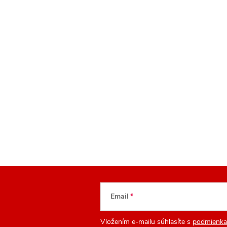
Email
Vložením e-mailu súhlasíte s
podmienka