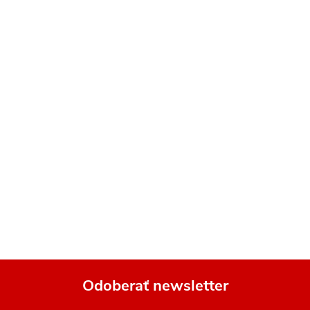
Odoberať newsletter