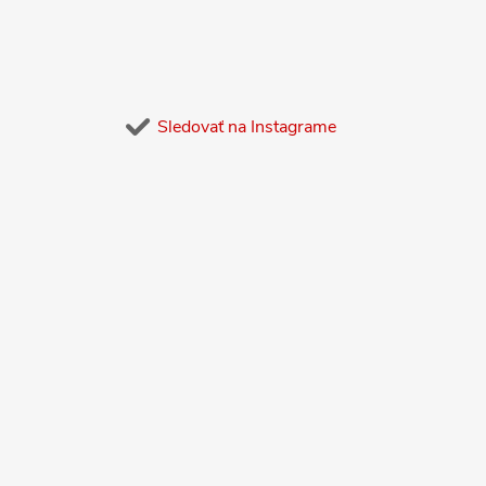
Sledovať na Instagrame